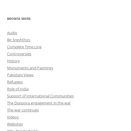
BROWSE MORE
Audio
Bir Sreshthos
Complete Time Line
Controversies
History
Monuments and Paintings
Pakistani Views
Refugees
Role of India
Support of International Communities
The Diaspora engagement in the war
The war continues
Videos
Websites